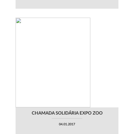
CHAMADA SOLIDÁRIA EXPO ZOO
04.01.2017