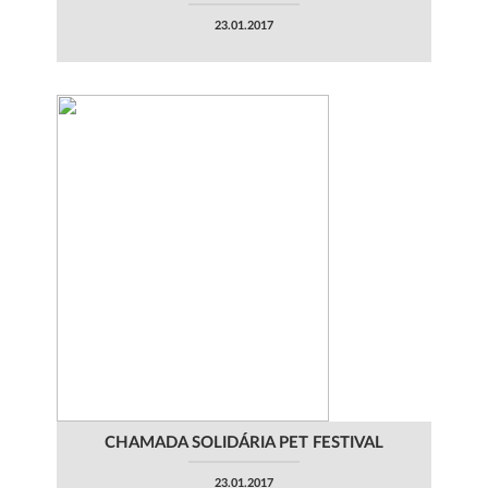
23.01.2017
CHAMADA SOLIDÁRIA PET FESTIVAL
23.01.2017