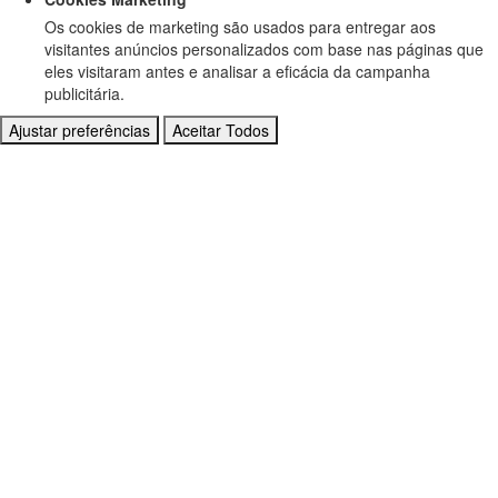
Os cookies de marketing são usados para entregar aos
visitantes anúncios personalizados com base nas páginas que
eles visitaram antes e analisar a eficácia da campanha
publicitária.
Ajustar preferências
Aceitar Todos