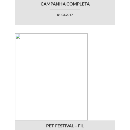
CAMPANHA COMPLETA
01.03.2017
PET FESTIVAL - FIL