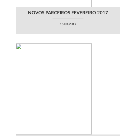
NOVOS PARCEIROS FEVEREIRO 2017
15.03.2017