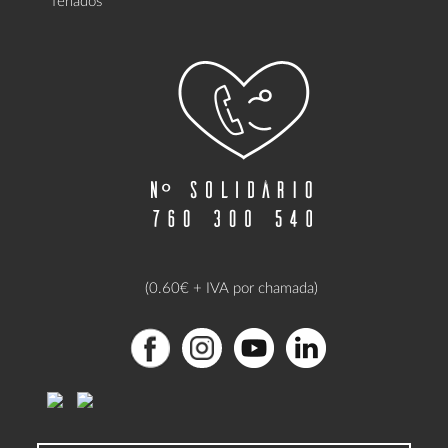
(0.60€ + IVA por chamada)