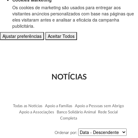
Os cookies de marketing são usados para entregar aos
visitantes anúncios personalizados com base nas páginas que
eles visitaram antes e analisar a eficácia da campanha
publicitária.
Ajustar preferências
Aceitar Todos
NOTÍCIAS
Todas as Notícias
Apoio a Famílias
Apoio a Pessoas sem Abrigo
Apoio a Associações
Banco Solidário Animal
Rede Social
Completa
Ordenar por: