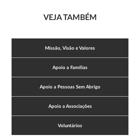
VEJA TAMBÉM
Missão, Visão e Valores
Apoio a Famílias
Apoio a Pessoas Sem Abrigo
Apoio a Associações
Voluntários