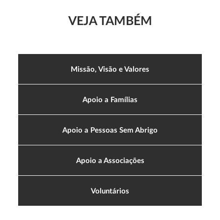
VEJA TAMBÉM
Missão, Visão e Valores
Apoio a Famílias
Apoio a Pessoas Sem Abrigo
Apoio a Associações
Voluntários