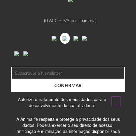
(0.60€ + IVA por chamada)
CONFIRMAR
Autorizo o tratamento dos meus dados para o
desenvolvimento da sua atividade.
A Animalife respeita e protege a privacidade dos seus
dados. Poderá exercer o seu direito de acesso,
retificação e eliminação da informação disponibilizada