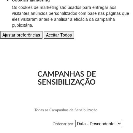
Os cookies de marketing são usados para entregar aos
visitantes anúncios personalizados com base nas páginas que
eles visitaram antes e analisar a eficácia da campanha
publicitária.
Ajustar preferências
Aceitar Todos
CAMPANHAS DE
SENSIBILIZAÇÃO
Todas as Campanhas de Sensibilização
Ordenar por: