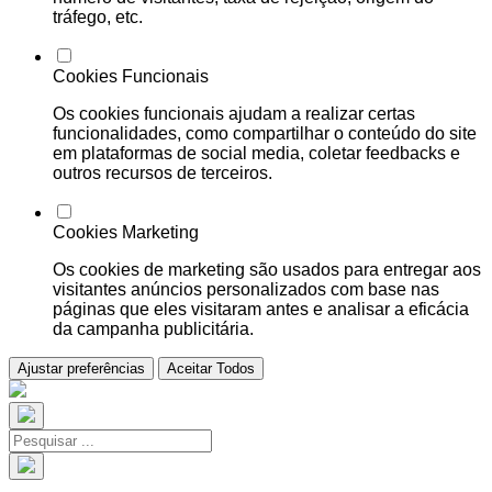
tráfego, etc.
Cookies Funcionais
Os cookies funcionais ajudam a realizar certas
funcionalidades, como compartilhar o conteúdo do site
em plataformas de social media, coletar feedbacks e
outros recursos de terceiros.
Cookies Marketing
Os cookies de marketing são usados para entregar aos
visitantes anúncios personalizados com base nas
páginas que eles visitaram antes e analisar a eficácia
da campanha publicitária.
Ajustar preferências
Aceitar Todos