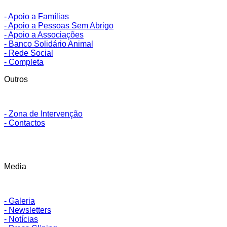
- Apoio a Famílias
- Apoio a Pessoas Sem Abrigo
- Apoio a Associações
- Banco Solidário Animal
- Rede Social
- Completa
Outros
- Zona de Intervenção
- Contactos
Media
- Galeria
- Newsletters
- Notícias