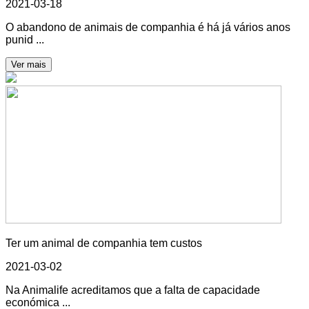
2021-03-18
O abandono de animais de companhia é há já vários anos
punid ...
Ver mais
Ter um animal de companhia tem custos
2021-03-02
Na Animalife acreditamos que a falta de capacidade
económica ...