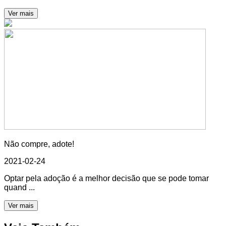
Ver mais
Não compre, adote!
2021-02-24
Optar pela adoção é a melhor decisão que se pode tomar
quand ...
Ver mais