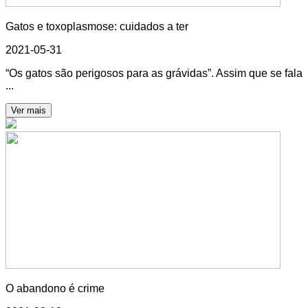
Gatos e toxoplasmose: cuidados a ter
2021-05-31
“Os gatos são perigosos para as grávidas”. Assim que se fala
...
Ver mais
O abandono é crime