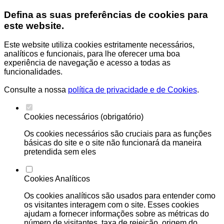
Defina as suas preferências de cookies para
este website.
Este website utiliza cookies estritamente necessários,
analíticos e funcionais, para lhe oferecer uma boa
experiência de navegação e acesso a todas as
funcionalidades.
Consulte a nossa
política de privacidade e de Cookies
.
Cookies necessários (obrigatório)
Os cookies necessários são cruciais para as funções
básicas do site e o site não funcionará da maneira
pretendida sem eles
Cookies Analíticos
Os cookies analíticos são usados para entender como
os visitantes interagem com o site. Esses cookies
ajudam a fornecer informações sobre as métricas do
número de visitantes, taxa de rejeição, origem do