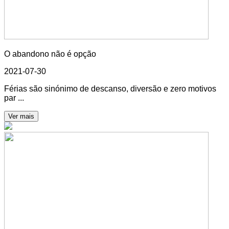
O abandono não é opção
2021-07-30
Férias são sinónimo de descanso, diversão e zero motivos
par ...
Ver mais