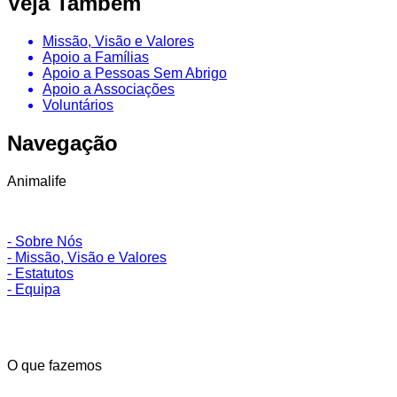
Veja Também
Missão, Visão e Valores
Apoio a Famílias
Apoio a Pessoas Sem Abrigo
Apoio a Associações
Voluntários
Navegação
Animalife
- Sobre Nós
- Missão, Visão e Valores
- Estatutos
- Equipa
O que fazemos