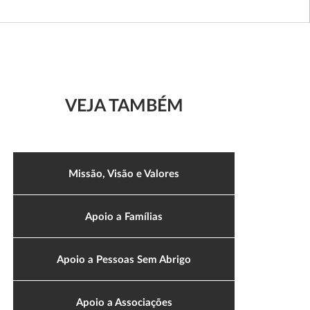
VEJA TAMBÉM
Missão, Visão e Valores
Apoio a Famílias
Apoio a Pessoas Sem Abrigo
Apoio a Associações