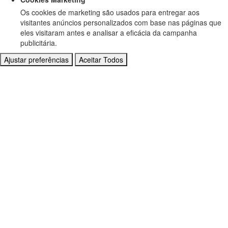
Os cookies de marketing são usados para entregar aos
visitantes anúncios personalizados com base nas páginas que
eles visitaram antes e analisar a eficácia da campanha
publicitária.
Ajustar preferências
Aceitar Todos