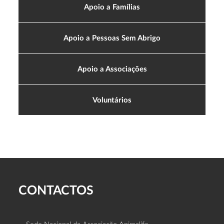
Apoio a Famílias
Apoio a Pessoas Sem Abrigo
Apoio a Associações
Voluntários
CONTACTOS
Sede Nacional da Associação Animalife