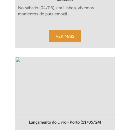
No sábado (04/05), em Lisboa, vivemos
momentos de pura emoçã ...
VER MAIS
Lançamento do Livro - Porto (11/05/24)