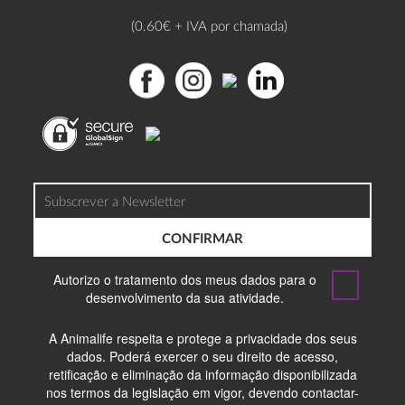
(0.60€ + IVA por chamada)
CONFIRMAR
Autorizo o tratamento dos meus dados para o
desenvolvimento da sua atividade.
A Animalife respeita e protege a privacidade dos seus
dados. Poderá exercer o seu direito de acesso,
retificação e eliminação da informação disponibilizada
nos termos da legislação em vigor, devendo contactar-