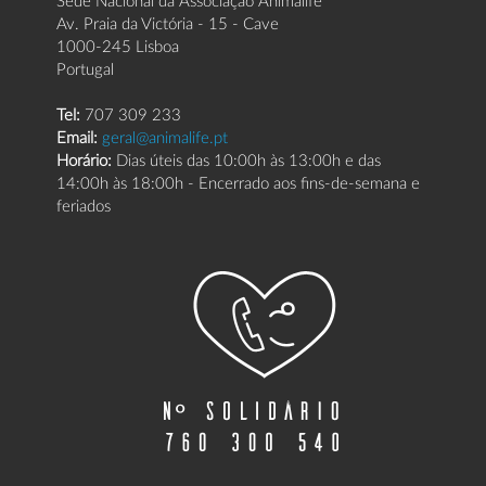
Av. Praia da Victória - 15 - Cave
1000-245 Lisboa
Portugal
Tel:
707 309 233
Email:
geral@animalife.pt
Horário:
Dias úteis das 10:00h às 13:00h e das
14:00h às 18:00h - Encerrado aos fins-de-semana e
feriados