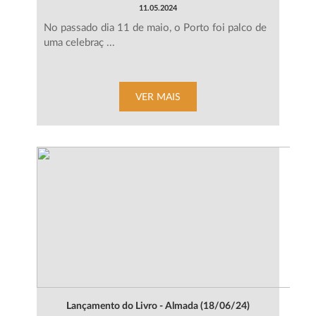
11.05.2024
No passado dia 11 de maio, o Porto foi palco de
uma celebraç ...
VER MAIS
Lançamento do Livro - Almada (18/06/24)