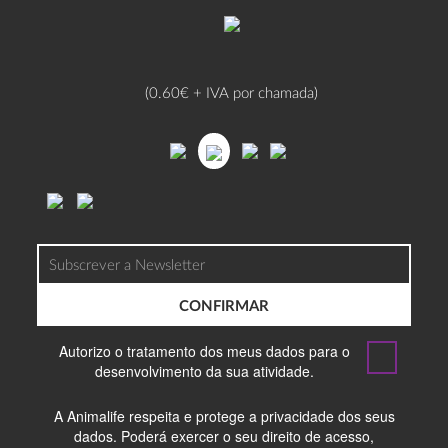
(0.60€ + IVA por chamada)
CONFIRMAR
Autorizo o tratamento dos meus dados para o
desenvolvimento da sua atividade.
A Animalife respeita e protege a privacidade dos seus
dados. Poderá exercer o seu direito de acesso,