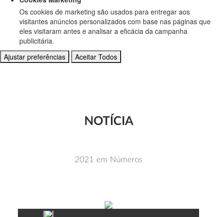
Os cookies de marketing são usados para entregar aos
visitantes anúncios personalizados com base nas páginas que
eles visitaram antes e analisar a eficácia da campanha
publicitária.
Ajustar preferências
Aceitar Todos
NOTÍCIA
2021 em Números