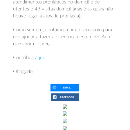
atendimentos profiláticos no domicílio de
utentes e 49 visitas domiciliárias (nas quais não
houve lugar a atos de profilaxia).
Como sempre, contamos com o seu apoio para
nos ajudar a fazer a diferença neste novo Ano
que agora começa.
Contribua
aqui
.
Obrigado!