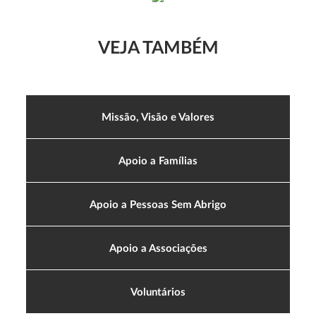
VEJA TAMBÉM
Missão, Visão e Valores
Apoio a Famílias
Apoio a Pessoas Sem Abrigo
Apoio a Associações
Voluntários