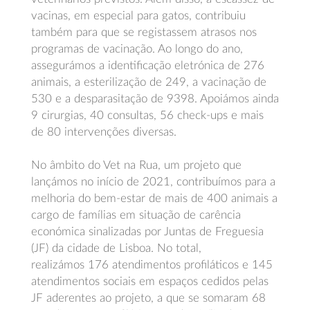
vacinas, em especial para gatos, contribuiu
também para que se registassem atrasos nos
programas de vacinação. Ao longo do ano,
assegurámos a identificação eletrónica de 276
animais, a esterilização de 249, a vacinação de
530 e a desparasitação de 9398. Apoiámos ainda
9 cirurgias, 40 consultas, 56 check-ups e mais
de 80 intervenções diversas.
No âmbito do Vet na Rua, um projeto que
lançámos no início de 2021, contribuímos para a
melhoria do bem-estar de mais de 400 animais a
cargo de famílias em situação de carência
económica sinalizadas por Juntas de Freguesia
(JF) da cidade de Lisboa. No total,
realizámos 176 atendimentos profiláticos e 145
atendimentos sociais em espaços cedidos pelas
JF aderentes ao projeto, a que se somaram 68