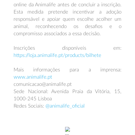
online da Animalife antes de concluir a inscrição.
Esta medida pretende incentivar a adoção
responsável e apoiar quem escolhe acolher um
animal, reconhecendo os desafios e o
compromisso associados a essa decisão.
Inscrições disponíveis em:
https://loja.animalife.pt/products/bilhete
Mais informações para a imprensa:
www.animalife.pt
comunicacao@animalife.pt
Sede Nacional: Avenida Praia da Vitória, 15,
1000-245 Lisboa
Redes Sociais:
@animalife_oficial