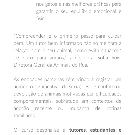
nos gatos e nas melhores práticas para
garantir o seu equilíbrio emocional e
físico.
“Compreender é o primeiro passo para cuidar
bem. Um tutor bem informado não só melhora a
relação com o seu animal, como evita situações
de risco para ambos,” acrescenta Sofia Róis,
Diretora Geral da Animais de Rua.
As entidades parceiras têm vindo a registar um
aumento significativo de situações de conflito ou
devolução de animais motivadas por dificuldades
comportamentais, sobretudo em contextos de
adoção recente ou mudança de rotinas
familiares.
O curso destina-se a
tutores, estudantes e