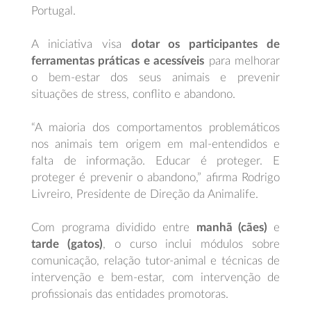
Portugal.
A iniciativa visa
dotar os participantes de
ferramentas práticas e acessíveis
para melhorar
o bem-estar dos seus animais e prevenir
situações de stress, conflito e abandono.
“A maioria dos comportamentos problemáticos
nos animais tem origem em mal-entendidos e
falta de informação. Educar é proteger. E
proteger é prevenir o abandono,” afirma Rodrigo
Livreiro, Presidente de Direção da Animalife.
Com programa dividido entre
manhã (cães)
e
tarde (gatos)
, o curso inclui módulos sobre
comunicação, relação tutor-animal e técnicas de
intervenção e bem-estar, com intervenção de
profissionais das entidades promotoras.