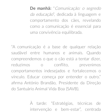
De manhã:
“
Comunicação: o segredo
da educação
”, dedicada à linguagem e
comportamento dos cães, revelando
como a comunicação é essencial para
uma convivência equilibrada.
“A comunicação é a base de qualquer relação
saudável entre humanos e animais. Quando
compreendemos o que o cão está a tentar dizer,
reduzimos o conflito, prevenimos
comportamentos indesejados e fortalecemos o
vínculo. Educar começa por entender o outro.”
afirma António Brandão, Presidente da Direção
do Santuário Animal Vida Boa (SAVB).
À tarde: “Estratégias, técnicas de
intervenção e bem-estar”, centrada