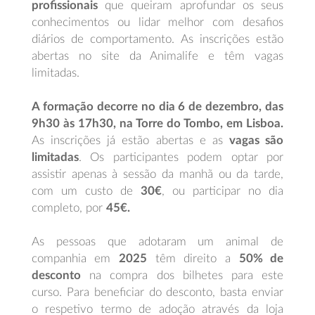
profissionais
que queiram aprofundar os seus
conhecimentos ou lidar melhor com desafios
diários de comportamento. As inscrições estão
abertas no site da Animalife e têm vagas
limitadas.
A formação decorre no dia 6 de dezembro, das
9h30 às 17h30, na Torre do Tombo, em Lisboa.
As inscrições já estão abertas e as
vagas são
limitadas
. Os participantes podem optar por
assistir apenas à sessão da manhã ou da tarde,
com um custo de
30€
, ou participar no dia
completo, por
45€.
As pessoas que adotaram um animal de
companhia em
2025
têm direito a
50% de
desconto
na compra dos bilhetes para este
curso. Para beneficiar do desconto, basta enviar
o respetivo termo de adoção através da loja