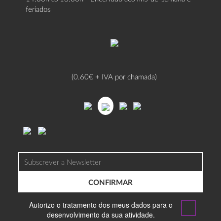
feriados
(0.60€ + IVA por chamada)
CONFIRMAR
Autorizo o tratamento dos meus dados para o
desenvolvimento da sua atividade.