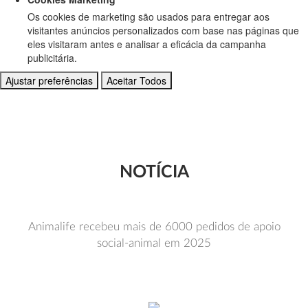
Os cookies de marketing são usados para entregar aos
visitantes anúncios personalizados com base nas páginas que
eles visitaram antes e analisar a eficácia da campanha
publicitária.
Ajustar preferências
Aceitar Todos
NOTÍCIA
Animalife recebeu mais de 6000 pedidos de apoio
social-animal em 2025