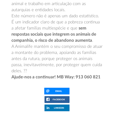
animal e trabalho em articulação com as
autarquias e entidades locais.
Este número não é apenas um dado estatístico.
É um indicador claro de que a pobreza continua
a afetar famílias multiespécie e que
sem
respostas sociais que integrem os animais de
companhia, o risco de abandono aumenta
.
A Animalife mantém o seu compromisso de atuar
a montante do problema, apoiando as famílias
antes da rutura, porque proteger os animais
passa, inevitavelmente, por proteger quem cuida
deles. ??
Ajude-nos a continuar! MB Way: 913 060 821