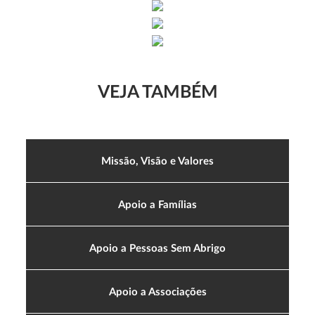
VEJA TAMBÉM
Missão, Visão e Valores
Apoio a Famílias
Apoio a Pessoas Sem Abrigo
Apoio a Associações