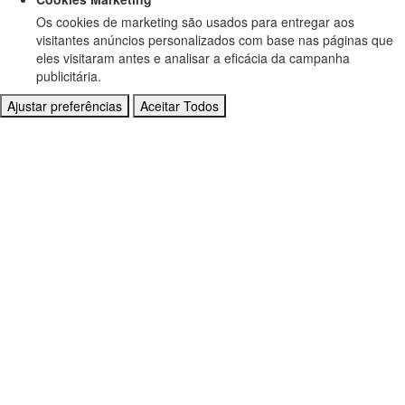
Os cookies de marketing são usados para entregar aos
visitantes anúncios personalizados com base nas páginas que
eles visitaram antes e analisar a eficácia da campanha
publicitária.
Ajustar preferências
Aceitar Todos