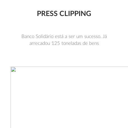
PRESS CLIPPING
Banco Solidário está a ser um sucesso. Já
arrecadou 125 toneladas de bens