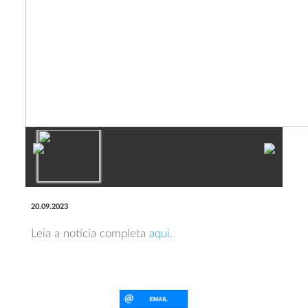
20.09.2023
Leia a notícia completa
aqui
.