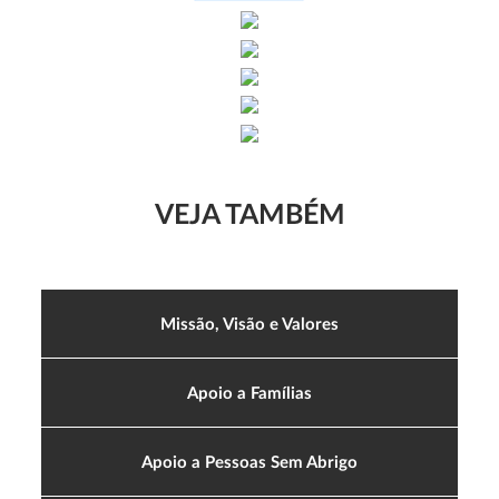
VEJA TAMBÉM
Missão, Visão e Valores
Apoio a Famílias
Apoio a Pessoas Sem Abrigo