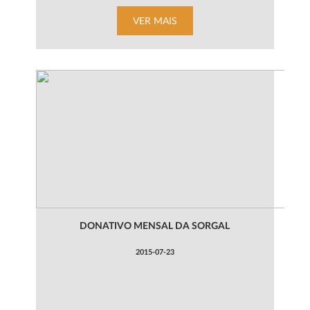
VER MAIS
DONATIVO MENSAL DA SORGAL
2015-07-23