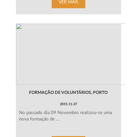
VER MAIS
FORMAÇÃO DE VOLUNTÁRIOS, PORTO
2015-11-27
No passado dia 09 Novembro realizou-se uma
nova formação de ...