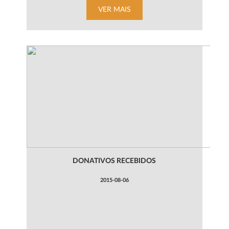
VER MAIS
DONATIVOS RECEBIDOS
2015-08-06