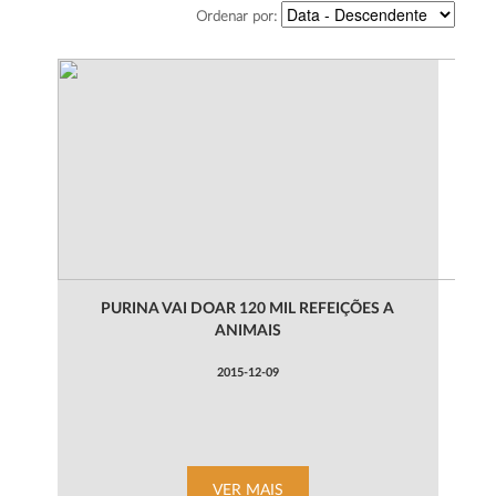
Ordenar por:
PURINA VAI DOAR 120 MIL REFEIÇÕES A
ANIMAIS
2015-12-09
VER MAIS