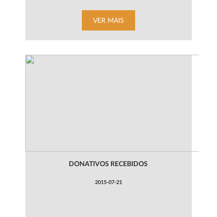
VER MAIS
DONATIVOS RECEBIDOS
2015-07-21